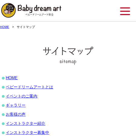
HOME
サイトマップ
HOME
ベビードリームアートとは
イベントのご案内
ギャラリー
お客様の声
インストラクター紹介
インストラクター募集中