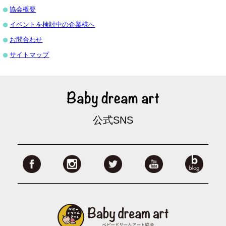
協会概要
イベントを検討中の企業様へ
お問合わせ
サイトマップ
Baby dream art
公式SNS